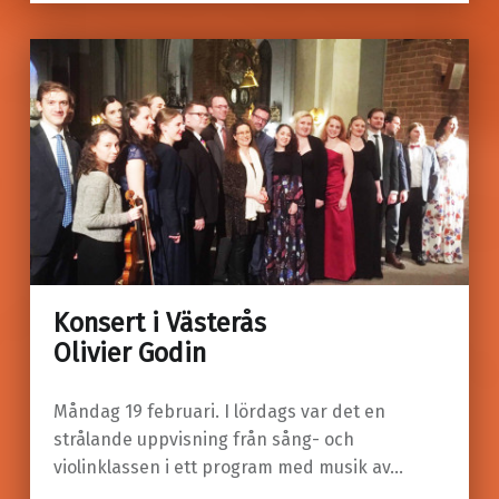
Konsert i Västerås
Olivier Godin
Måndag 19 februari. I lördags var det en
strålande uppvisning från sång- och
violinklassen i ett program med musik av…