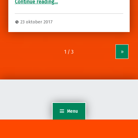
Continue reading
…
23 oktober 2017
»
Menu