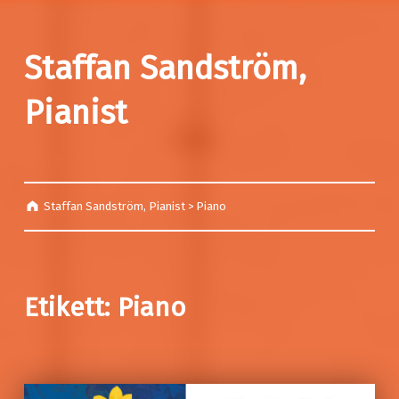
Staffan Sandström,
Pianist
Staffan Sandström, Pianist
>
Piano
Etikett:
Piano