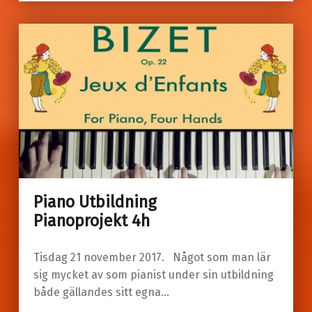
Piano Utbildning
Pianoprojekt 4h
Tisdag 21 november 2017. Något som man lär
sig mycket av som pianist under sin utbildning
både gällandes sitt egna…