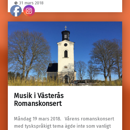
31 mars 2018
Musik i Västerås
Romanskonsert
Måndag 19 mars 2018. Vårens romanskonsert
med tyskspråkigt tema ägde inte som vanligt