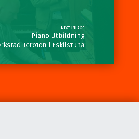
NEXT INLÄGG
Piano Utbildning
rkstad Toroton i Eskilstuna