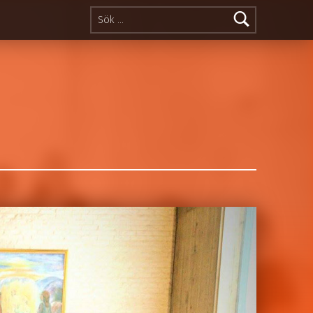
Sök efter: