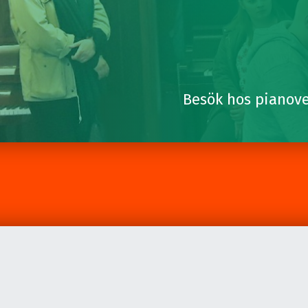
Besök hos pianove