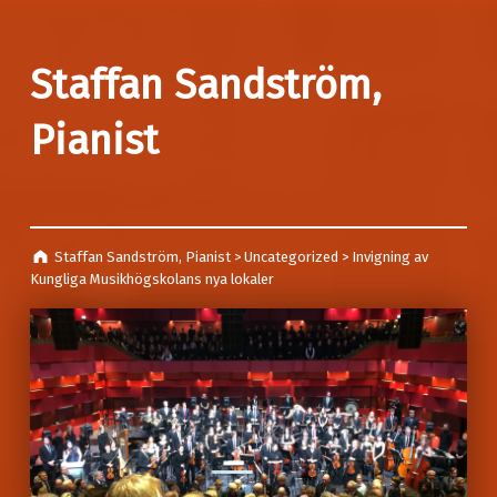
Staffan Sandström,
Pianist
Staffan Sandström, Pianist
>
Uncategorized
>
Invigning av
Kungliga Musikhögskolans nya lokaler