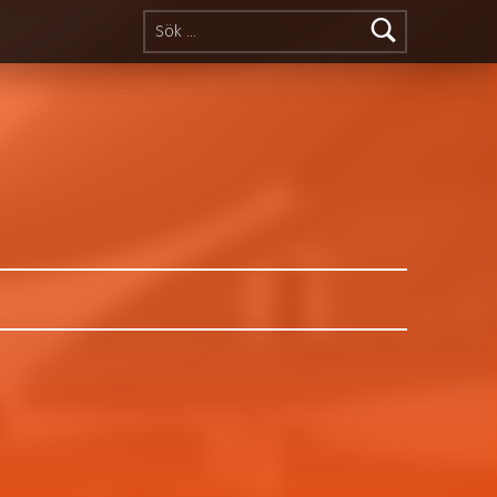
Sök efter: