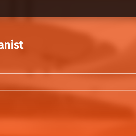
anist