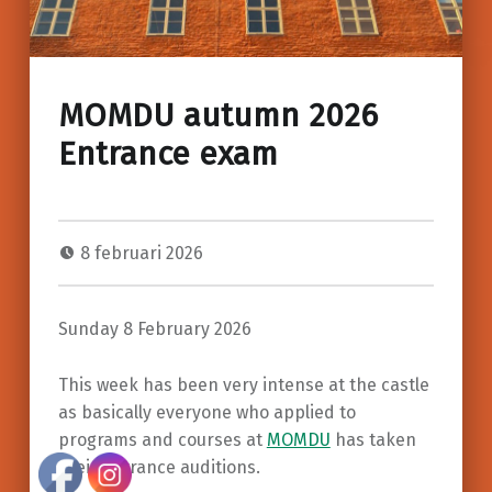
MOMDU autumn 2026
Entrance exam
8 februari 2026
Sunday 8 February 2026
This week has been very intense at the castle
as basically everyone who applied to
programs and courses at
MOMDU
has taken
their entrance auditions.