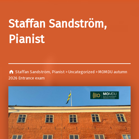
Staffan Sandström,
Pianist
Staffan Sandström, Pianist
>
Uncategorized
>
MOMDU autumn
2026 Entrance exam