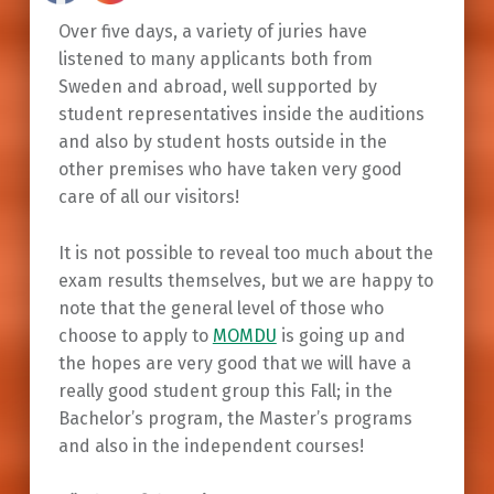
Over five days, a variety of juries have
listened to many applicants both from
Sweden and abroad, well supported by
student representatives inside the auditions
and also by student hosts outside in the
other premises who have taken very good
care of all our visitors!
It is not possible to reveal too much about the
exam results themselves, but we are happy to
note that the general level of those who
choose to apply to
MOMDU
is going up and
the hopes are very good that we will have a
really good student group this Fall; in the
Bachelor’s program, the Master’s programs
and also in the independent courses!