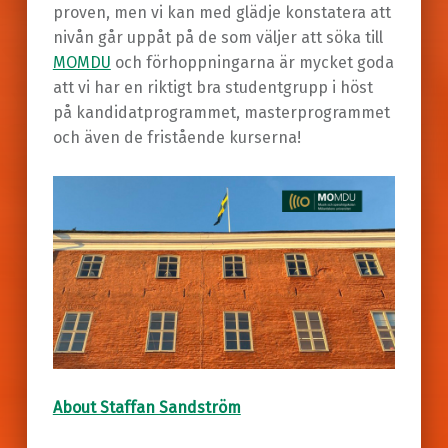
proven, men vi kan med glädje konstatera att
nivån går uppåt på de som väljer att söka till
MOMDU
och förhoppningarna är mycket goda
att vi har en riktigt bra studentgrupp i höst
på kandidatprogrammet, masterprogrammet
och även de fristående kurserna!
About Staffan Sandström