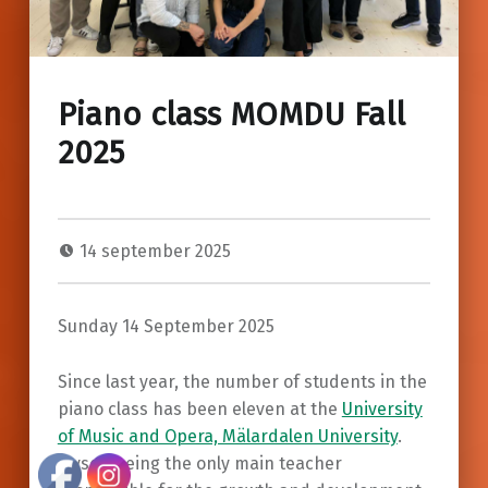
Piano class MOMDU Fall
2025
14 september 2025
Sunday 14 September 2025
Since last year, the number of students in the
piano class has been eleven at the
University
of Music and Opera, Mälardalen University
.
Myself being the only main teacher