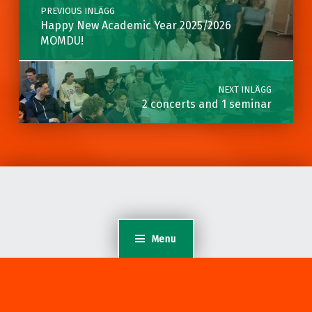
PREVIOUS INLÄGG
Happy New Academic Year 2025/2026
MOMDU!
NEXT INLÄGG
2 concerts and 1 seminar
Menu