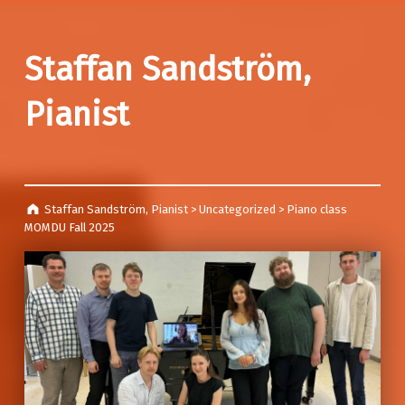
Staffan Sandström,
Pianist
Staffan Sandström, Pianist
>
Uncategorized
>
Piano class
MOMDU Fall 2025