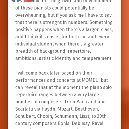
responsible for the growth and development
of these pianists could potentially be
overwhelming, but if you ask me I have to say
that there is strenght in numbers. Something
positive happens when there’s a larger class,
and I think it’s easier for both me and every
individual student when there’s a greater
breadth of background, repertoire,
ambitions, artistic identity and temperament!
I will come back later based on their
performances and concerts at MOMDU, but
can reveal that at the moment the piano solo
repertoire ranges between a very large
number of composers; from Bach and and
Scarlatti via Haydn, Mozart, Beethoven,
Schubert, Chopin, Schumann, Liszt, to 20th
century composers Bonis, Debussy, Ravel,